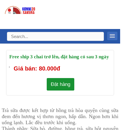
Free ship 3 chai trở lên, đặt hàng có sau 3 ngày
.
Giá bán: 80.000đ
Đặt hàng